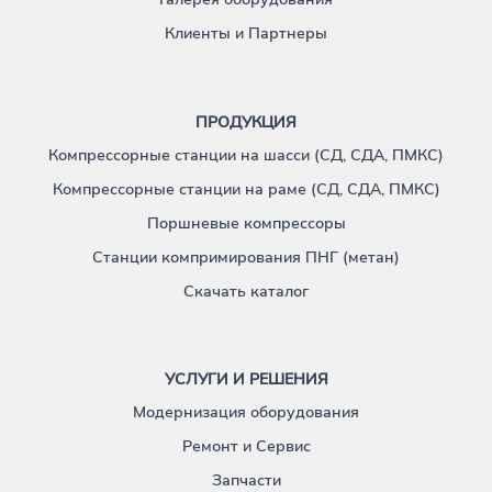
Клиенты и Партнеры
ПРОДУКЦИЯ
Компрессорные станции на шасси (СД, СДА, ПМКС)
Компрессорные станции на раме (СД, СДА, ПМКС)
Поршневые компрессоры
Станции компримирования ПНГ (метан)
Скачать каталог
УСЛУГИ И РЕШЕНИЯ
Модернизация оборудования
Ремонт и Сервис
Запчасти