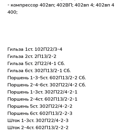
- компрессор 402вп; 402ВП; 402вп 4; 402вп 4
400;
Гильза 1ст. 102П22/3-4
Гильза 2ст. 2П13/2-2
Гильза 5ст. 2П22/4-1 Сб.
Гильза 6ст. 302П13/2-1 Сб.
Поршень 1-3-5ст. 602П13/2-2 Сб.
Поршень 2-4-6ст. 302П22/4-2 Сб.
Поршень 1-3ст. 302П22/4-2-1
Поршень 2-4ст. 602П13/2-2-1
Поршень 5ст. 302П22/4-2-2
Поршень 6ст. 602П13/2-2-3
Шток 1-3ст. 302П22/4-2-3
Шток 2-4ст. 602П13/2-2-2