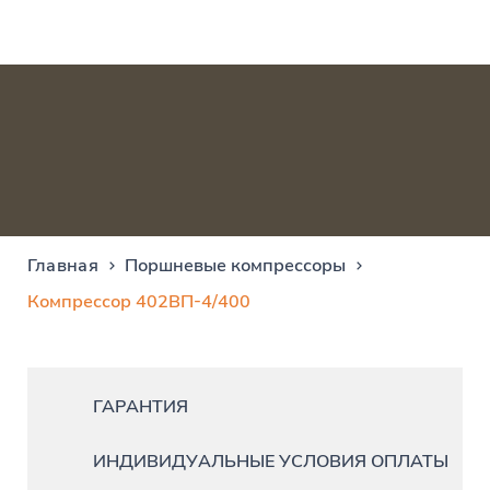
Главная
Поршневые компрессоры
Компрессор 402ВП-4/400
ГАРАНТИЯ
ИНДИВИДУАЛЬНЫЕ УСЛОВИЯ ОПЛАТЫ