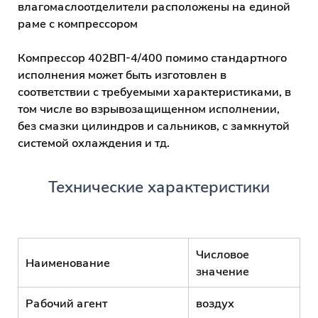
влагомаслоотделители расположены на единой
раме с компрессором
Компрессор 402ВП-4/400 помимо стандартного
исполнения может быть изготовлен в
соответствии с требуемыми характеристиками, в
том числе во взрывозащищенном исполнении,
без смазки цилиндров и сальников, с замкнутой
системой охлаждения и тд.
Технические характеристики
Числовое
Наименование
значение
Рабочий агент
воздух