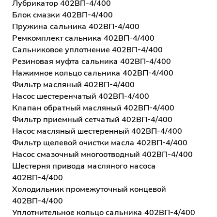
Лубрикатор 402ВП-4/400
Блок смазки 402ВП-4/400
Пружина сальника 402ВП-4/400
Ремкомплект сальника 402ВП-4/400
Сальниковое уплотнение 402ВП-4/400
Резиновая муфта сальника 402ВП-4/400
Нажимное кольцо сальника 402ВП-4/400
Фильтр масляный 402ВП-4/400
Насос шестеренчатый 402ВП-4/400
Клапан обратный масляный 402ВП-4/400
Фильтр приемный сетчатый 402ВП-4/400
Насос масляный шестеренный 402ВП-4/400
Фильтр щелевой очистки масла 402ВП-4/400
Насос смазочный многоотводный 402ВП-4/400
Шестерня привода масляного насоса
402ВП-4/400
Холодильник промежуточный концевой
402ВП-4/400
Уплотнительное кольцо сальника 402ВП-4/400