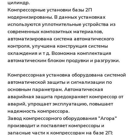
цилиндр.
Компрессорные установки базы 2П
модернизированы. В данных установках
используются уплотнительные устройства из
современных композитных материалов,
автоматизирована система автоматического
контроля, улучшена конструкция системы
охлаждения и т д. Возможна комплектация
автоматическим блоком продувки и разгрузки.
Компрессорная установка оборудована системой
автоматической защиты и сигнализации по
основным параметрам. Автоматическая
аварийная защита предохраняет компрессор от
аварий, упрощает эксплуатацию, повышает
надежность компрессора.
Завод компрессорного оборудования "Агора"
производит и поставляет компрессоры и
запасные части к компрессорам на базе 2П: