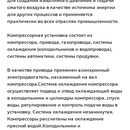
для создания избыточного давления и подачи
сжатого воздуха в качестве источника энергии
для других процессов и применяется
практически во всех отраслях промышленности.
Компрессорная установка состоит из
компрессора, привода, газопровода, системы
охлаждения (холодильников и водопровода),
системы автоматики, системы продувки.
В качестве привода применен асинхронный
электродвигатель, насаженный на вал
компрессора.Система охлаждения компрессора
осуществляет подвод и отвод охлаждающей воды
в холодильники и цилиндры компрессора, спуск
воды, регулирование и контроль подачи воды в
установку. Система охлаждения незамкнутая.
Компрессоры рассчитаны на охлаждение
пресной водой.Холодильники и