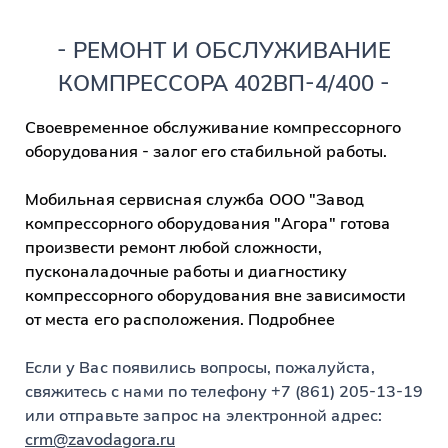
- РЕМОНТ И ОБСЛУЖИВАНИЕ
КОМПРЕССОРА 402ВП-4/400 -
Своевременное обслуживание компрессорного
оборудования - залог его стабильной работы.
Мобильная сервисная служба ООО "Завод
компрессорного оборудования "Агора" готова
произвести ремонт любой сложности,
пусконаладочные работы и диагностику
компрессорного оборудования вне зависимости
от места его расположения. Подробнее
Если у Вас появились вопросы, пожалуйста,
свяжитесь с на
ми по телефону +7 (861) 205-13-19
или отправьте запрос на электронной адрес:
crm@zavodagora.ru