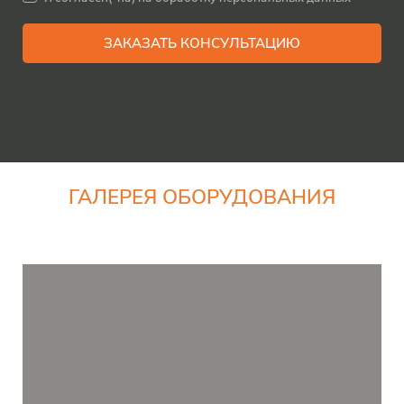
ЗАКАЗАТЬ КОНСУЛЬТАЦИЮ
ГАЛЕРЕЯ ОБОРУДОВАНИЯ