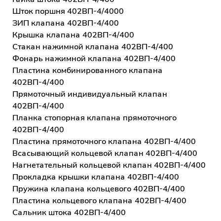
Шток поршня 402ВП-4/4000
ЗИП клапана 402ВП-4/400
Крышка клапана 402ВП-4/400
Стакан нажимной клапана 402ВП-4/400
Фонарь нажимной клапана 402ВП-4/400
Пластина комбинированного клапана
402ВП-4/400
Прямоточный индивидуальный клапан
402ВП-4/400
Планка стопорная клапана прямоточного
402ВП-4/400
Пластина прямоточного клапана 402ВП-4/400
Всасывающий кольцевой клапан 402ВП-4/400
Нагнетательный кольцевой клапан 402ВП-4/400
Прокладка крышки клапана 402ВП-4/400
Пружина клапана кольцевого 402ВП-4/400
Пластина кольцевого клапана 402ВП-4/400
Сальник штока 402ВП-4/400