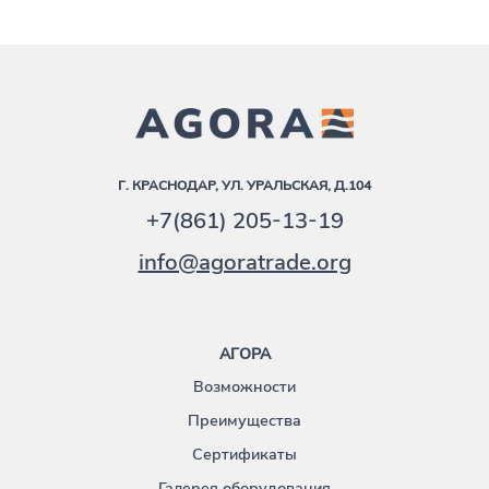
Г. КРАСНОДАР, УЛ. УРАЛЬСКАЯ, Д.104
+7(861) 205-13-19
info@agoratrade.org
АГОРА
Возможности
Преимущества
Сертификаты
Галерея оборудования