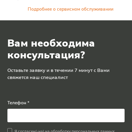
Подробнее о сервисном обслуживании
Вам необходима
консультация?
Оставьте заявку и в течении 7 минут с Вами
свяжется наш специалист
Телефон *
Я согласен(-на) на обработку персональных данных