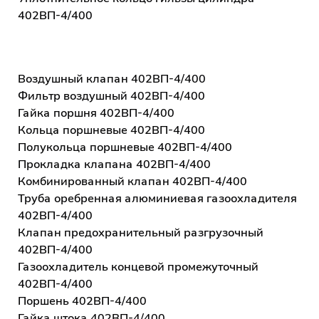
402ВП-4/400
Воздушный клапан 402ВП-4/400
Фильтр воздушный 402ВП-4/400
Гайка поршня 402ВП-4/400
Кольца поршневые 402ВП-4/400
Полукольца поршневые 402ВП-4/400
Прокладка клапана 402ВП-4/400
Комбинированный клапан 402ВП-4/400
Труба оребренная алюминиевая газоохладителя
402ВП-4/400
Клапан предохранительный разгрузочный
402ВП-4/400
Газоохладитель концевой промежуточный
402ВП-4/400
Поршень 402ВП-4/400
Гайка штока 402ВП-4/400