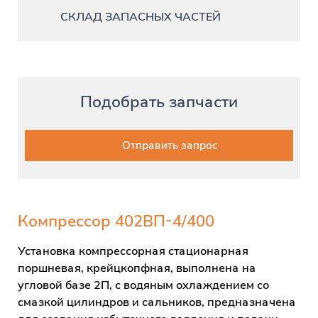
СКЛАД ЗАПАСНЫХ ЧАСТЕЙ
Подобрать запчасти
Отправить запрос
К
омпрессор
402ВП-4/400
Установка компрессорная стационарная
поршневая, крейцкопфная, выполнена на
угловой базе 2П, с водяным охлаждением со
смазкой цилиндров и сальников, предназначена