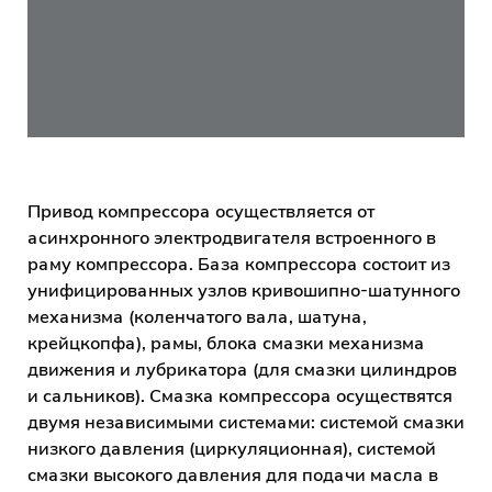
Привод компрессора осуществляется от
асинхронного электродвигателя встроенного в
раму компрессора. База компрессора состоит из
унифицированных узлов кривошипно-шатунного
механизма (коленчатого вала, шатуна,
крейцкопфа), рамы, блока смазки механизма
движения и лубрикатора (для смазки цилиндров
и сальников). Смазка компрессора осуществятся
двумя независимыми системами: системой смазки
низкого давления (циркуляционная), системой
смазки высокого давления для подачи масла в